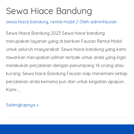
Sewa Hiace Bandung
sewa hiace bandung
,
rental mobil
/ Oleh
adminfauzan
Sewa Hiace Bandung 2023 Sewa hiace bandung
merupakan layanan yang di berikan Fauzan Rental Mobil
untuk seluruh masyarakat. Sewa hiace bandung yang kami
tawarkan merupakan pilihan terbaik untuk anda yang ingin
melakukan perjalanan dengan penumpang 16 orang atau
kurang. Sewa hiace Bandung Fauzan siap menemani setiap
perjalanan anda kemana pun dan untuk kegiatan apapun.
Kami …
Selengkapnya »